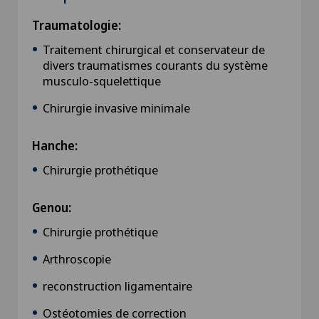
Traumatologie:
Traitement chirurgical et conservateur de
divers traumatismes courants du système
musculo-squelettique
Chirurgie invasive minimale
Hanche:
Chirurgie prothétique
Genou:
Chirurgie prothétique
Arthroscopie
reconstruction ligamentaire
Ostéotomies de correction