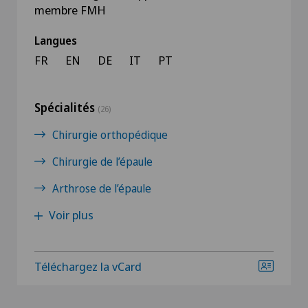
membre FMH
Langues
FR
EN
DE
IT
PT
Spécialités
(26)
Chirurgie orthopédique
Chirurgie de l’épaule
Arthrose de l’épaule
Voir plus
Téléchargez la vCard