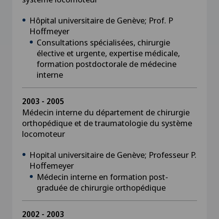
Hôpital universitaire de Genève; Prof. P
Hoffmeyer
Consultations spécialisées, chirurgie
élective et urgente, expertise médicale,
formation postdoctorale de médecine
interne
2003 - 2005
Médecin interne du département de chirurgie
orthopédique et de traumatologie du système
locomoteur
Hopital universitaire de Genève; Professeur P.
Hoffemeyer
Médecin interne en formation post-
graduée de chirurgie orthopédique
2002 - 2003