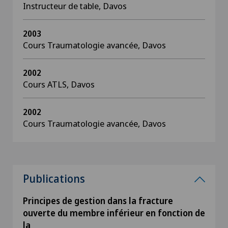
Instructeur de table, Davos
2003
Cours Traumatologie avancée, Davos
2002
Cours ATLS, Davos
2002
Cours Traumatologie avancée, Davos
Publications
Principes de gestion dans la fracture
ouverte du membre inférieur en fonction de
la