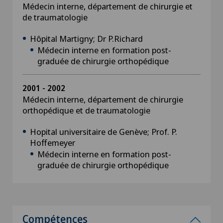
Médecin interne, département de chirurgie et
de traumatologie
Hôpital Martigny; Dr P.Richard
Médecin interne en formation post-
graduée de chirurgie orthopédique
2001 - 2002
Médecin interne, département de chirurgie
orthopédique et de traumatologie
Hopital universitaire de Genève; Prof. P.
Hoffemeyer
Médecin interne en formation post-
graduée de chirurgie orthopédique
Compétences