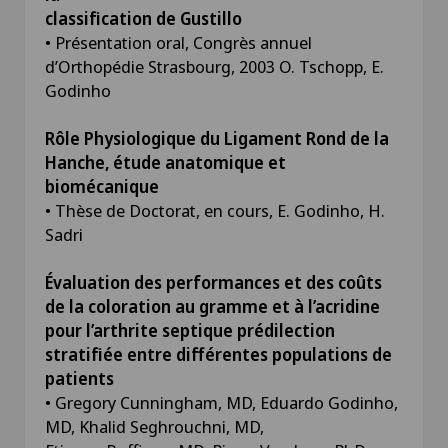
classification de Gustillo
• Présentation oral, Congrès annuel
d’Orthopédie Strasbourg, 2003 O. Tschopp, E.
Godinho
Rôle Physiologique du Ligament Rond de la
Hanche, étude anatomique et
biomécanique
• Thèse de Doctorat, en cours, E. Godinho, H.
Sadri
Évaluation des performances et des coûts
de la coloration au gramme et à l’acridine
pour l’arthrite septique prédilection
stratifiée entre différentes populations de
patients
• Gregory Cunningham, MD, Eduardo Godinho,
MD, Khalid Seghrouchni, MD,