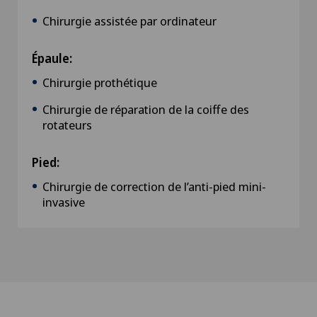
Chirurgie assistée par ordinateur
Épaule:
Chirurgie prothétique
Chirurgie de réparation de la coiffe des
rotateurs
Pied:
Chirurgie de correction de l’anti-pied mini-
invasive