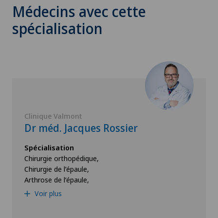
Médecins avec cette
spécialisation
Clinique Valmont
Dr méd. Jacques Rossier
Spécialisation
Chirurgie orthopédique,
Chirurgie de l’épaule,
Arthrose de l’épaule,
Voir plus