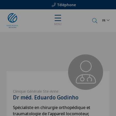
Téléphone
FR
MENU
Clinique Générale Ste-Anne
Dr méd. Eduardo Godinho
Spécialiste en chirurgie orthopédique et
traumatologie de l'appareil locomoteur,