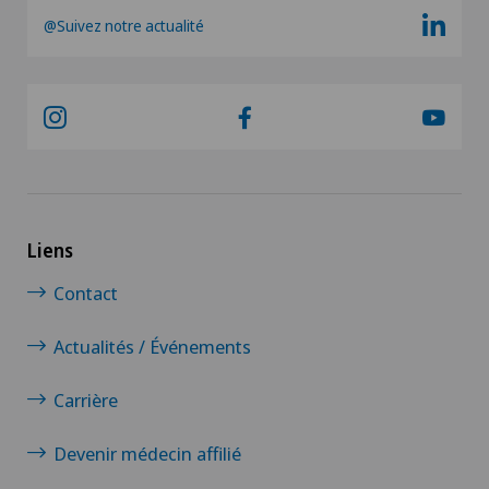
@Suivez notre actualité
Liens
Contact
Actualités / Événements
Carrière
Devenir médecin affilié