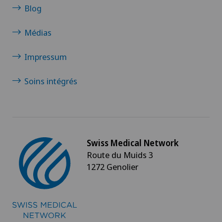
Blog
Médias
Impressum
Soins intégrés
Swiss Medical Network
Route du Muids 3
1272 Genolier