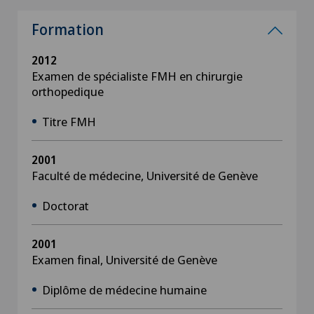
Formation
2012
Examen de spécialiste FMH en chirurgie
orthopedique
Titre FMH
2001
Faculté de médecine, Université de Genève
Doctorat
2001
Examen final, Université de Genève
Diplôme de médecine humaine