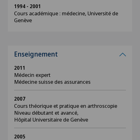
1994 - 2001
Cours académique : médecine, Université de
Genève
Enseignement
2011
Médecin expert
Médecine suisse des assurances
2007
Cours théorique et pratique en arthroscopie
Niveau débutant et avancé,
Hôpital Universitaire de Genève
2005