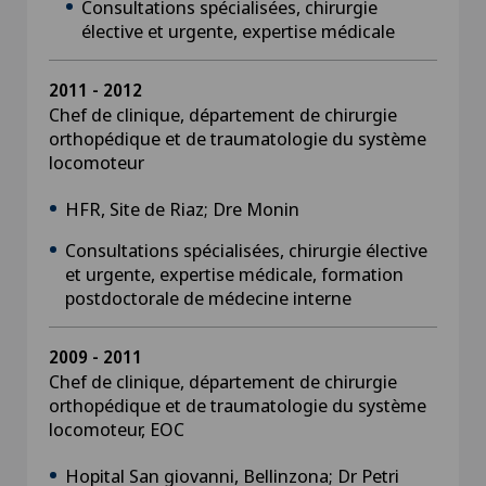
Consultations spécialisées, chirurgie
élective et urgente, expertise médicale
2011 - 2012
Chef de clinique, département de chirurgie
orthopédique et de traumatologie du système
locomoteur
HFR, Site de Riaz; Dre Monin
Consultations spécialisées, chirurgie élective
et urgente, expertise médicale, formation
postdoctorale de médecine interne
2009 - 2011
Chef de clinique, département de chirurgie
orthopédique et de traumatologie du système
locomoteur, EOC
Hopital San giovanni, Bellinzona; Dr Petri