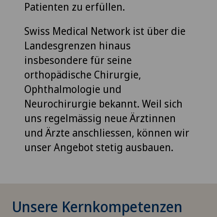
Patienten zu erfüllen.
Swiss Medical Network ist über die
Landesgrenzen hinaus
insbesondere für seine
orthopädische Chirurgie,
Ophthalmologie und
Neurochirurgie bekannt. Weil sich
uns regelmässig neue Ärztinnen
und Ärzte anschliessen, können wir
unser Angebot stetig ausbauen.
Unsere Kernkompetenzen