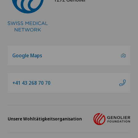
Google Maps
+41 43 268 70 70
Unsere Wohltätigkeitsorganisation