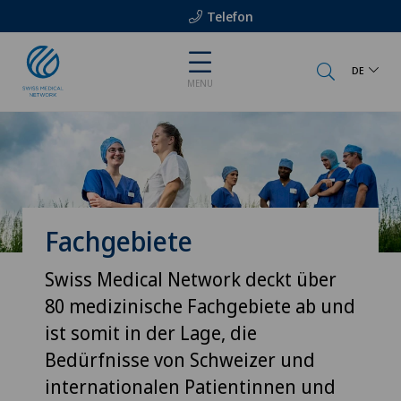
Telefon
DE
MENU
Fachgebiete
Swiss Medical Network deckt über
80 medizinische Fachgebiete ab und
ist somit in der Lage, die
Bedürfnisse von Schweizer und
internationalen Patientinnen und