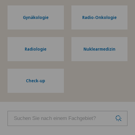
Gynäkologie
Radio-Onkologie
Radiologie
Nuklearmedizin
Check-up