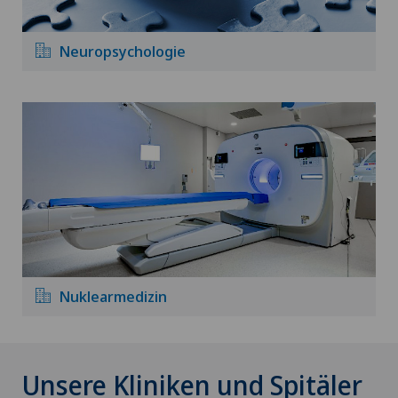
Neuropsychologie
Nuklearmedizin
Unsere Kliniken und Spitäler