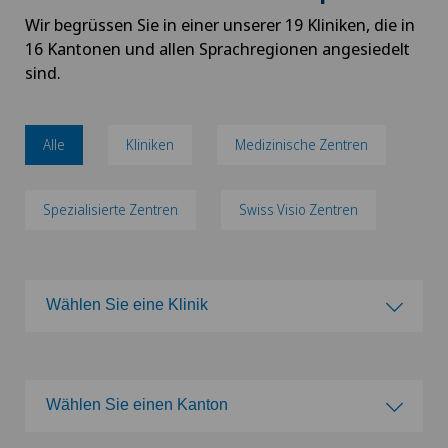
Wir begrüssen Sie in einer unserer 19 Kliniken, die in
16 Kantonen und allen Sprachregionen angesiedelt
sind.
Alle
Kliniken
Medizinische Zentren
Spezialisierte Zentren
Swiss Visio Zentren
Wählen Sie eine Klinik
Wählen Sie eine Klinik
Wählen Sie einen Kanton
Clinica Ars Medica