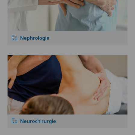
Nephrologie
Neurochirurgie