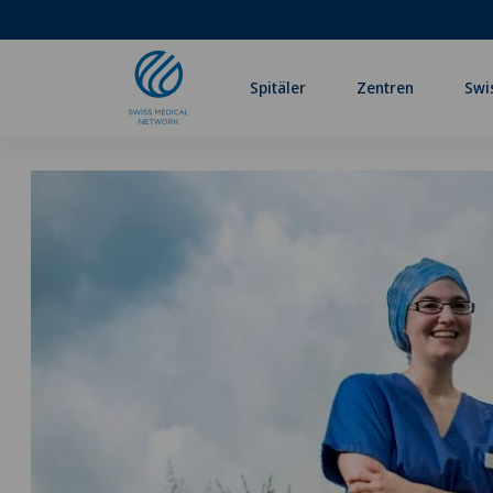
Spitäler
Zentren
Swi