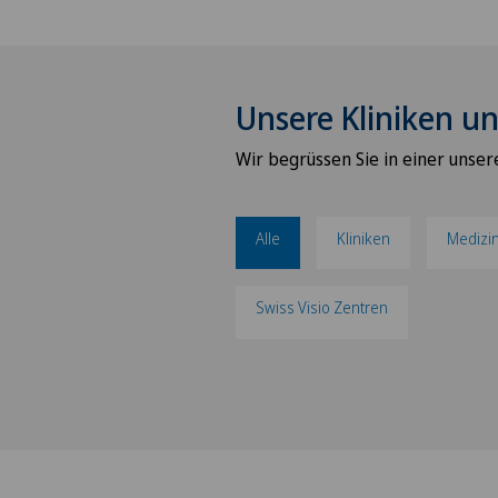
Unsere Kliniken un
Wir begrüssen Sie in einer unser
Alle
Kliniken
Medizi
Swiss Visio Zentren